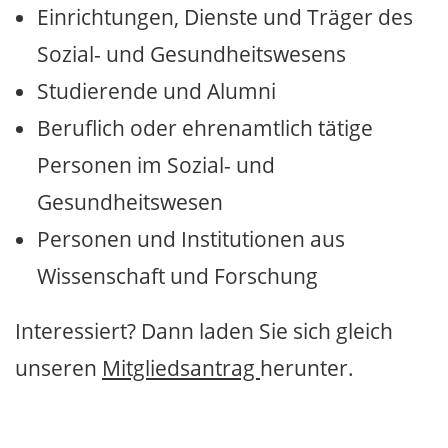
Einrichtungen, Dienste und Träger des
Sozial- und Gesundheitswesens
Studierende und Alumni
Beruflich oder ehrenamtlich tätige
Personen im Sozial- und
Gesundheitswesen
Personen und Institutionen aus
Wissenschaft und Forschung
Interessiert? Dann laden Sie sich gleich
unseren
Mitgliedsantrag
herunter.