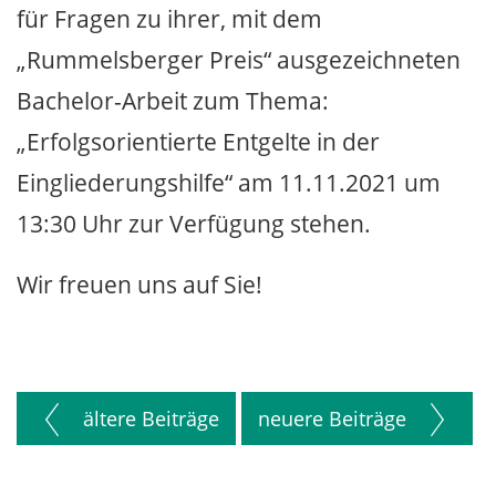
für Fragen zu ihrer, mit dem
„Rummelsberger Preis“ ausgezeichneten
Bachelor-Arbeit zum Thema:
„Erfolgsorientierte Entgelte in der
Eingliederungshilfe“ am 11.11.2021 um
13:30 Uhr zur Verfügung stehen.
Wir freuen uns auf Sie!
ältere Beiträge
neuere Beiträge