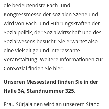
die bedeutendste Fach- und
Kongressmesse der sozialen Szene und
wird von Fach- und Führungskräften der
Sozialpolitik, der Sozialwirtschaft und des
Sozialwesens besucht. Sie erwartet also
eine vielseitige und interessante
Veranstaltung. Weitere Informationen zur
ConSozial finden Sie
hier
.
Unseren Messestand finden Sie in der
Halle 3A, Standnummer 325.
Frau Sürjalainen wird an unserem Stand