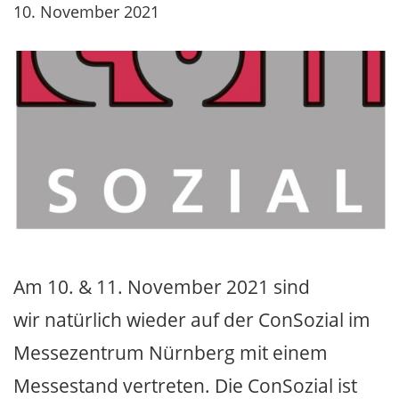
10. November 2021
Am 10. & 11. November 2021 sind
wir natürlich wieder auf der ConSozial im
Messezentrum Nürnberg mit einem
Messestand vertreten. Die ConSozial ist