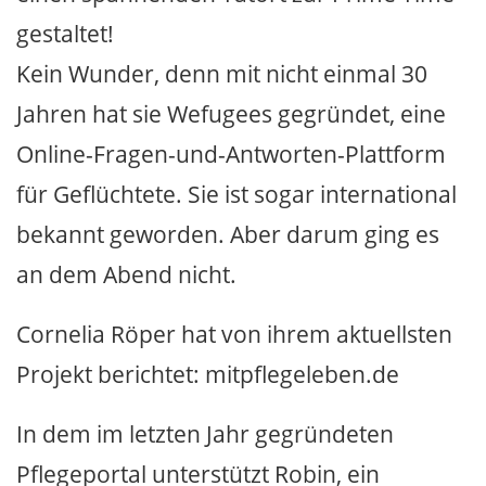
gestaltet!
Kein Wunder, denn mit nicht einmal 30
Jahren hat sie Wefugees gegründet, eine
Online-Fragen-und-Antworten-Plattform
für Geflüchtete. Sie ist sogar international
bekannt geworden. Aber darum ging es
an dem Abend nicht.
Cornelia Röper hat von ihrem aktuellsten
Projekt berichtet: mitpflegeleben.de
In dem im letzten Jahr gegründeten
Pflegeportal unterstützt Robin, ein