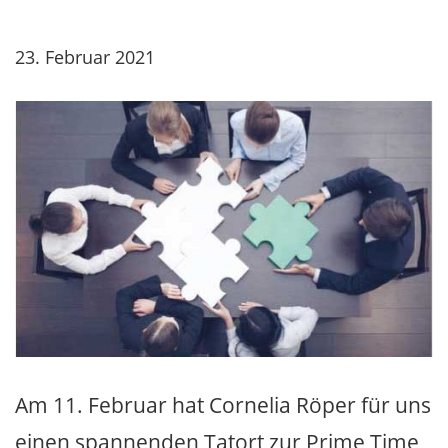
23. Februar 2021
Am 11. Februar hat Cornelia Röper für uns
einen spannenden Tatort zur Prime Time