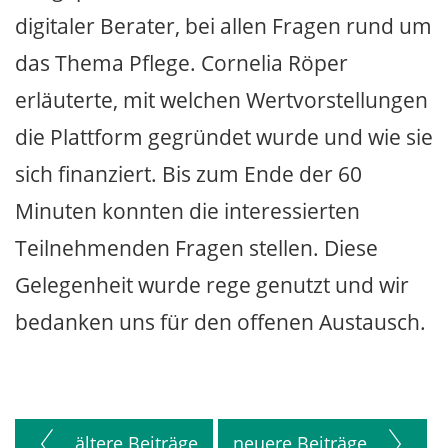
digitaler Berater, bei allen Fragen rund um
das Thema Pflege. Cornelia Röper
erläuterte, mit welchen Wertvorstellungen
die Plattform gegründet wurde und wie sie
sich finanziert. Bis zum Ende der 60
Minuten konnten die interessierten
Teilnehmenden Fragen stellen. Diese
Gelegenheit wurde rege genutzt und wir
bedanken uns für den offenen Austausch.
ältere Beiträge
neuere Beiträge